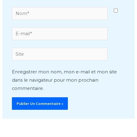
Nom*
E-
mail*
Site
Enregistrer mon nom, mon e-mail et mon site
dans le navigateur pour mon prochain
commentaire.