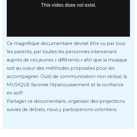
Ce magnifique documentaire devrait être vu par tous
les parents, par toutes les personnes intervenant
auprès de ces jeunes « différents » afin que la musique
soit au coeur des méthodes proposées pour les
accompagner. Outil de communication non verbal, la
MUSIQUE favorise l’épanouissement et la confiance
en soi!!!
Partager ce documentaire, organiser des projections
suivies de débats, nous y participerons volontiers.