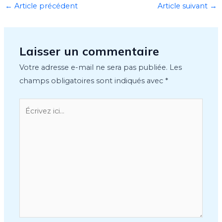
←
Article précédent
Article suivant
→
Laisser un commentaire
Votre adresse e-mail ne sera pas publiée.
Les
champs obligatoires sont indiqués avec
*
Écrivez
ici…