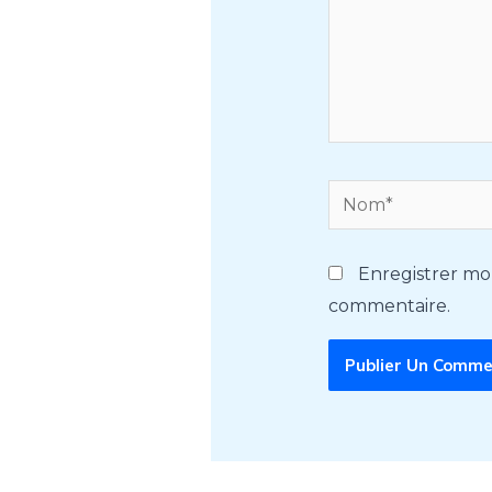
Nom*
Enregistrer mo
commentaire.