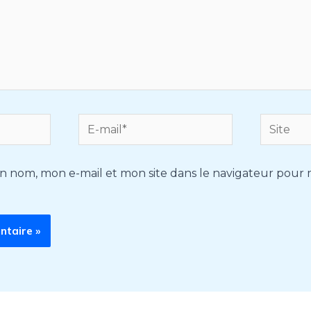
E-
Site
mail*
n nom, mon e-mail et mon site dans le navigateur pour