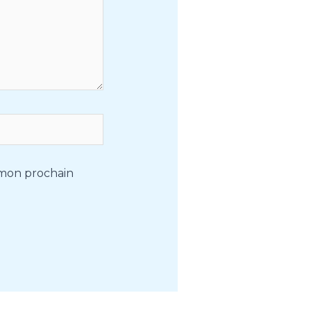
 mon prochain