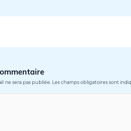
 commentaire
il ne sera pas publiée.
Les champs obligatoires sont ind