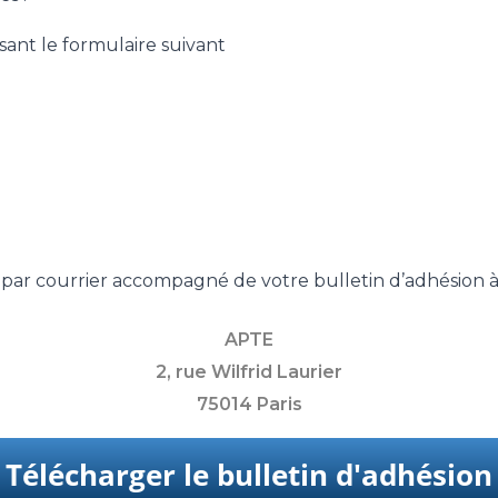
sant le formulaire suivant
r par courrier accompagné de votre bulletin d’adhésion 
APTE
2, rue Wilfrid Laurier
75014 Paris