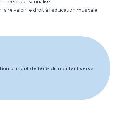
gnement personnalisé.
ire valoir le droit à l’éducation musicale
tion d’impôt de 66 % du montant versé.