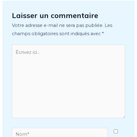
Laisser un commentaire
Votre adresse e-mail ne sera pas publiée.
Les
champs obligatoires sont indiqués avec
*
Écrivez
ici…
Nom*