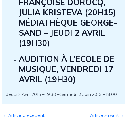
FRANÇOISE DOROCQ,
JULIA KRISTEVA (20H15)
MÉDIATHÈQUE GEORGE-
SAND – JEUDI 2 AVRIL
(19H30)
AUDITION À L’ECOLE DE
MUSIQUE, VENDREDI 17
AVRIL (19H30)
Jeudi 2 Avril 2015 – 19:30
–
Samedi 13 Juin 2015 – 18:00
←
Article précédent
Article suivant
→