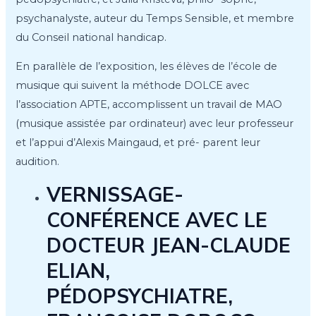
psychanalyste, auteur du Temps Sensible, et membre
du Conseil national handicap.
En parallèle de l’exposition, les élèves de l’école de
musique qui suivent la méthode DOLCE avec
l’association APTE, accomplissent un travail de MAO
(musique assistée par ordinateur) avec leur professeur
et l’appui d’Alexis Maingaud, et pré- parent leur
audition.
VERNISSAGE-
CONFÉRENCE AVEC LE
DOCTEUR JEAN-CLAUDE
ELIAN,
PÉDOPSYCHIATRE,