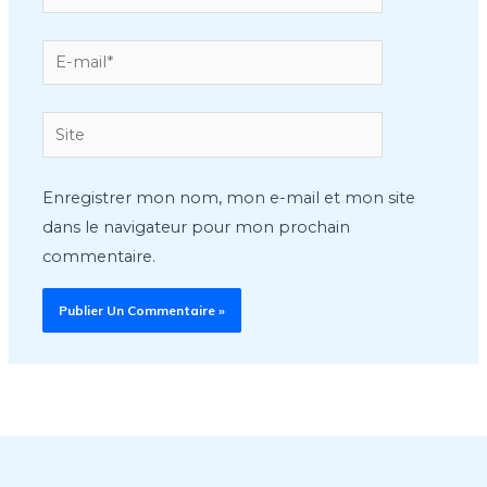
E-
mail*
Site
Enregistrer mon nom, mon e-mail et mon site
dans le navigateur pour mon prochain
commentaire.