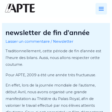
Aller
au
Main
contenu
Men
newsletter de fin d’année
Laisser un commentaire
/
Newsletter
Traditionnellement, cette période de fin d’année est
l’heure des bilans. Aussi, nous allons respecter cette
coutume.
Pour APTE, 2009 a été une année très fructueuse.
En effet, lors de la journée mondiale de l’autisme,
début Avril, nous avons organisé une grande
manifestation au Théâtre du Palais Royal, afin de
valoriser le travail effectué par nos élèves atteints