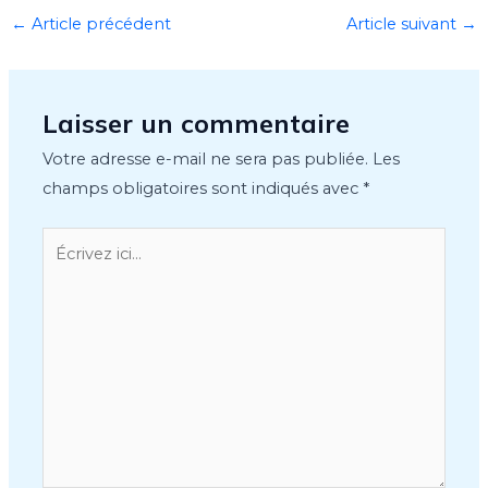
←
Article précédent
Article suivant
→
Laisser un commentaire
Votre adresse e-mail ne sera pas publiée.
Les
champs obligatoires sont indiqués avec
*
Écrivez
ici…