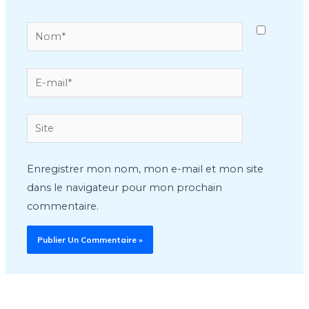
Nom*
E-
mail*
Site
Enregistrer mon nom, mon e-mail et mon site
dans le navigateur pour mon prochain
commentaire.