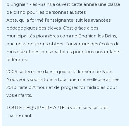
d’Enghien -les -Bains a ouvert cette année une classe
de piano pour les personnes autistes.
Apte, qui a formé l’enseignante, suit les avancées
pédagogiques des élèves. C’est grâce à des
municipalités pionnières comme Enghien les Bains,
que nous pourrons obtenir l’ouverture des écoles de
musique et des conservatoires pour tous nos enfants
différents.
2009 se termine dans la joie et la lumière de Noël.
Nous vous souhaitons à tous une merveilleuse année
2010, faite d’Amour et de progrès formidables pour
vos enfants.
TOUTE L’ÉQUIPE DE APTE, à votre service ici et
maintenant.