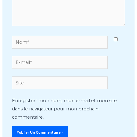
Nom*
E-
mail*
Site
Enregistrer mon nom, mon e-mail et mon site
dans le navigateur pour mon prochain
commentaire.