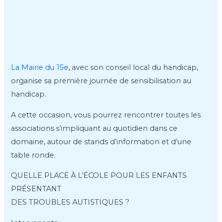
La Mairie du 15e
, avec son conseil local du handicap,
organise sa première journée de sensibilisation au
handicap.
A cette occasion, vous pourrez rencontrer toutes les
associations s’impliquant au quotidien dans ce
domaine, autour de stands d’information et d’une
table ronde.
QUELLE PLACE À L’ÉCOLE POUR LES ENFANTS
PRÉSENTANT
DES TROUBLES AUTISTIQUES ?