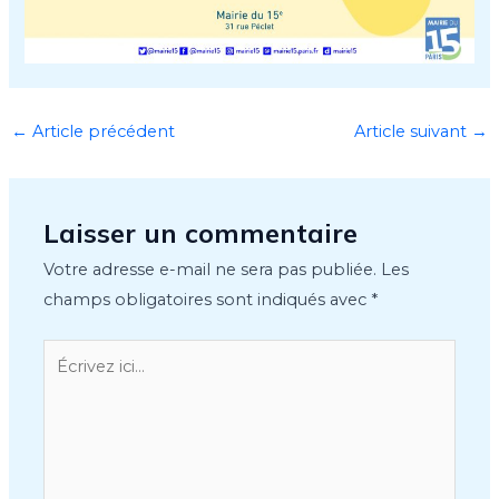
←
Article précédent
Article suivant
→
Laisser un commentaire
Votre adresse e-mail ne sera pas publiée.
Les
champs obligatoires sont indiqués avec
*
Écrivez
ici…