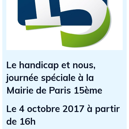
Le handicap et nous,
journée spéciale à la
Mairie de Paris 15ème
Le 4 octobre 2017 à partir
de 16h