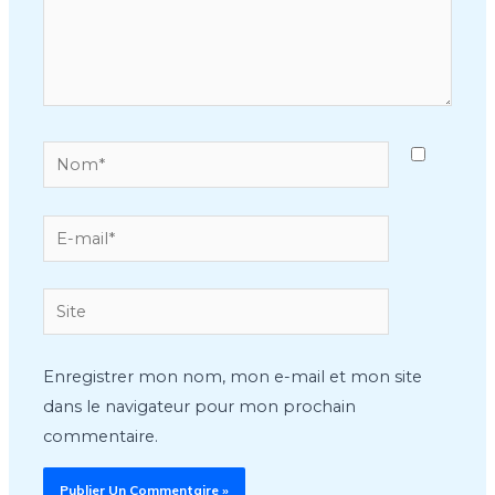
Nom*
E-
mail*
Site
Enregistrer mon nom, mon e-mail et mon site
dans le navigateur pour mon prochain
commentaire.