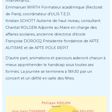
Intervenants :
Emmanuel WIRTH Formateur académique (Rectorat
de Paris), coordinateur d’ULIS T.E.D.
Kristian SCHOTT Autisme de haut niveau, consultant
Chantal ROLGEN Adjointe au Maire en charge des
affaires scolaires, ancienne directrice d’école
Françoise DOROCQ Présidente fondatrice de APTE
AUTISME et de APTE POLE REPIT
D’autre part, animations et parcours aideront chacun à
mieux appréhender le handicap sous toutes ses
formes. La journée se terminera à 18h30 par un
concert et un défilé en salle des fêtes.